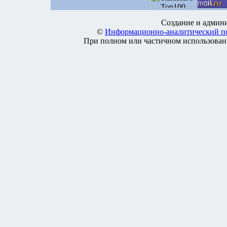
Создание и админ
©
Информационно-аналитический п
При полном или частичном использовании